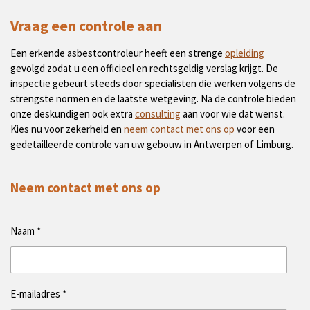
Vraag een controle aan
Een erkende asbestcontroleur heeft een strenge
opleiding
gevolgd zodat u een officieel en rechtsgeldig verslag krijgt. De
inspectie gebeurt steeds door specialisten die werken volgens de
strengste normen en de laatste wetgeving. Na de controle bieden
onze deskundigen ook extra
consulting
aan voor wie dat wenst.
Kies nu voor zekerheid en
neem contact met ons op
voor een
gedetailleerde controle van uw gebouw in Antwerpen of Limburg.
Neem contact met ons op
Naam *
E-mailadres *