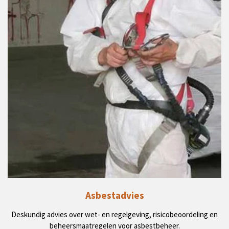
Asbestadvies
Deskundig advies over wet- en regelgeving, risicobeoordeling en
beheersmaatregelen voor asbestbeheer.