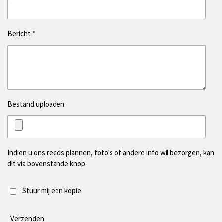
Bericht *
Bestand uploaden
Indien u ons reeds plannen, foto's of andere info wil bezorgen, kan
dit via bovenstande knop.
Stuur mij een kopie
Verzenden