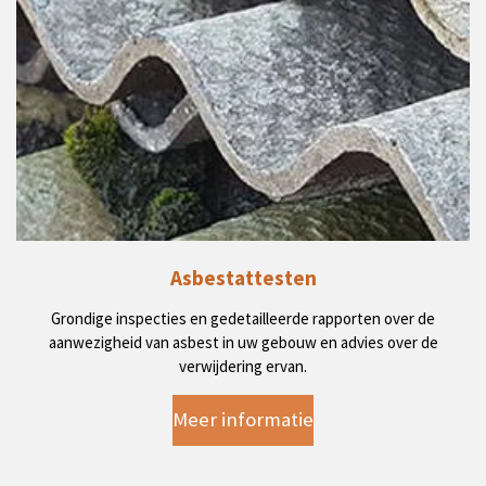
Asbestattesten
Grondige inspecties en gedetailleerde rapporten over de
aanwezigheid van asbest in uw gebouw en advies over de
verwijdering ervan.
Meer informatie