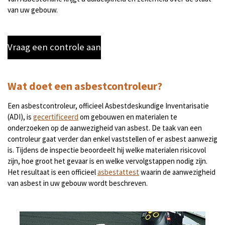
van uw gebouw.
Vraag een controle aan
Wat doet een asbestcontroleur?
Een asbestcontroleur, officieel Asbestdeskundige Inventarisatie
(ADI), is
gecertificeerd
om gebouwen en materialen te
onderzoeken op de aanwezigheid van asbest. De taak van een
controleur gaat verder dan enkel vaststellen of er asbest aanwezig
is. Tijdens de inspectie beoordeelt hij welke materialen risicovol
zijn, hoe groot het gevaar is en welke vervolgstappen nodig zijn.
Het resultaat is een officieel
asbestattest
waarin de aanwezigheid
van asbest in uw gebouw wordt beschreven.