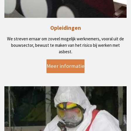
Opleidingen
We streven ernaar om zoveel mogelijk werknemers, vooral uit de
bouwsector, bewust te maken van het risico bij werken met
asbest.
Meer informatie