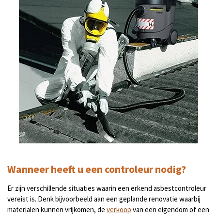
Wanneer heeft u een controleur nodig?
Er zijn verschillende situaties waarin een erkend asbestcontroleur
vereist is. Denk bijvoorbeeld aan een geplande renovatie waarbij
materialen kunnen vrijkomen, de
verkoop
van een eigendom of een